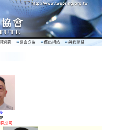
長
智
有限公司